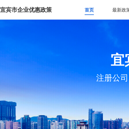
宜宾市企业优惠政策
首页
最新政
宜
注册公司