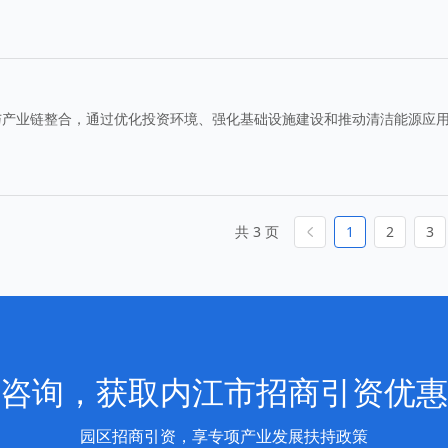
与产业链整合，通过优化投资环境、强化基础设施建设和推动清洁能源应
共 3 页
1
2
3
咨询，获取内江市招商引资优惠
园区招商引资，享专项产业发展扶持政策