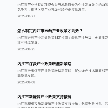
内江市产业扶持两项资金是当地政府专为企业发展设立的两
竞争力，推动区域产业升级和经济高质量发展。
2025-08-27
怎么制定内江市医药产业政策才高效？
内江市医药产业高效政策制定指南：聚焦产业升级、创新驱
业可持续发展。
2025-08-25
内江市煤炭产业政策转型新策略
内江市推出煤炭产业政策转型新策略，聚焦绿色技术革新和
高质量发展。
2025-08-08
内江市新能源产业政策支持措施
内江市积极实施新能源产业政策支持措施，包括财政补贴、