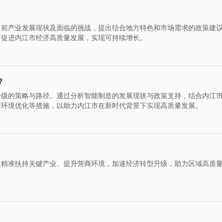
当前产业发展现状及面临的挑战，提出结合地方特色和市场需求的政策建
何促进内江市经济高质量发展，实现可持续增长。
？
升级的策略与路径。通过分析智能制造的发展现状与政策支持，结合内江
资环境优化等措施，以助力内江市在新时代背景下实现高质量发展。
过精准扶持关键产业、提升营商环境，加速经济转型升级，助力区域高质