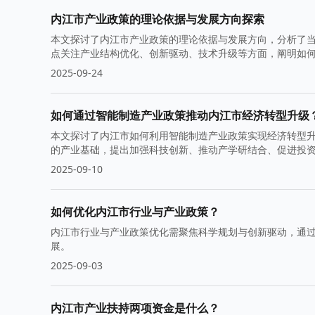
内江市产业政策的理论依据与发展方向探索
本文探讨了内江市产业政策的理论依据与发展方向，分析了
点关注产业结构优化、创新驱动、技术升级等方面，阐明如
2025-09-24
如何通过智能制造产业政策推动内江市经济转型升级
本文探讨了内江市如何利用智能制造产业政策实现经济转型
的产业基础，提出加强科技创新、推动产学研结合、促进投
2025-09-10
如何优化内江市行业与产业政策？
内江市行业与产业政策优化需聚焦科学规划与创新驱动，通
展。
2025-09-03
内江市产业扶持两项资金是什么？