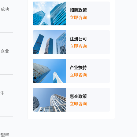
、成功
招商政策
立即咨询
注册公司
立即咨询
助企业
产业扶持
立即咨询
竞争
惠企政策
立即咨询
希望帮