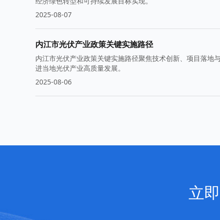
经济绿色转型和可持续发展目标实现。
2025-08-07
内江市光伏产业政策关键实施路径
内江市光伏产业政策关键实施路径聚焦技术创新、项目落地
进当地光伏产业高质量发展。
2025-08-06
立即