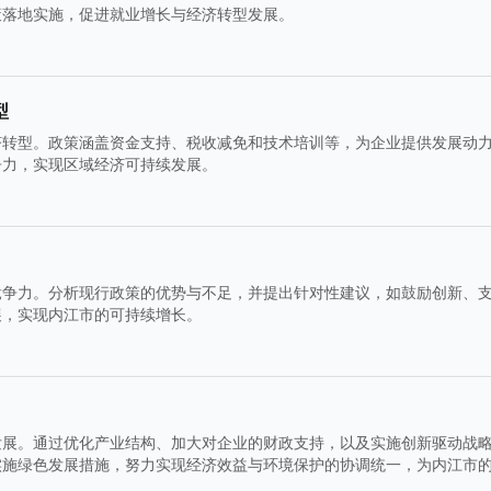
策落地实施，促进就业增长与经济转型发展。
型
济转型。政策涵盖资金支持、税收减免和技术培训等，为企业提供发展动
争力，实现区域经济可持续发展。
竞争力。分析现行政策的优势与不足，并提出针对性建议，如鼓励创新、
展，实现内江市的可持续增长。
发展。通过优化产业结构、加大对企业的财政支持，以及实施创新驱动战
实施绿色发展措施，努力实现经济效益与环境保护的协调统一，为内江市