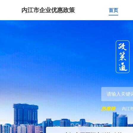
内江市企业优惠政策
首页
内江