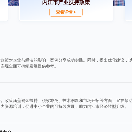
内江市产业扶持政策
查看详情 >
析政策对企业与经济的影响，案例分享成功实践。同时，提出优化建议，
为实现全面可持续发展提供参考。
持。政策涵盖资金扶持、税收减免、技术创新和市场开拓等方面，旨在帮
人力资源培训，促进中小企业的可持续发展，助力内江市经济转型升级。