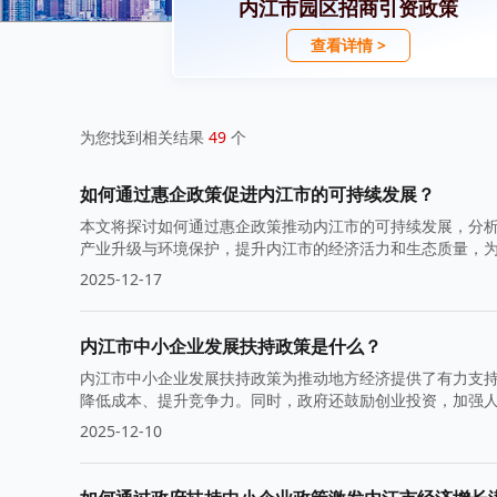
内江市园区招商引资政策
查看详情 >
为您找到相关结果
49
个
如何通过惠企政策促进内江市的可持续发展？
本文将探讨如何通过惠企政策推动内江市的可持续发展，分
产业升级与环境保护，提升内江市的经济活力和生态质量，
2025-12-17
内江市中小企业发展扶持政策是什么？
内江市中小企业发展扶持政策为推动地方经济提供了有力支
降低成本、提升竞争力。同时，政府还鼓励创业投资，加强
2025-12-10