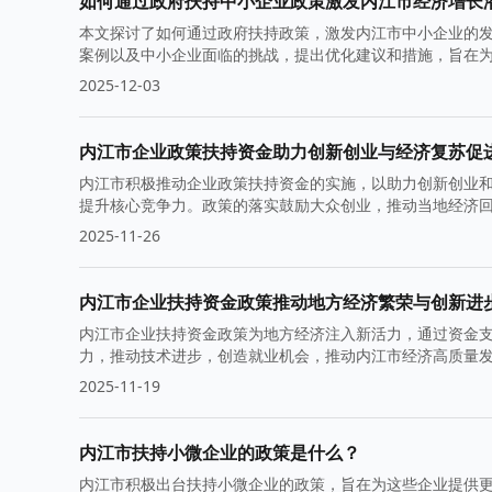
如何通过政府扶持中小企业政策激发内江市经济增长
本文探讨了如何通过政府扶持政策，激发内江市中小企业的
案例以及中小企业面临的挑战，提出优化建议和措施，旨在
2025-12-03
内江市企业政策扶持资金助力创新创业与经济复苏促
内江市积极推动企业政策扶持资金的实施，以助力创新创业
提升核心竞争力。政策的落实鼓励大众创业，推动当地经济
2025-11-26
内江市企业扶持资金政策推动地方经济繁荣与创新进
内江市企业扶持资金政策为地方经济注入新活力，通过资金
力，推动技术进步，创造就业机会，推动内江市经济高质量
2025-11-19
内江市扶持小微企业的政策是什么？
内江市积极出台扶持小微企业的政策，旨在为这些企业提供