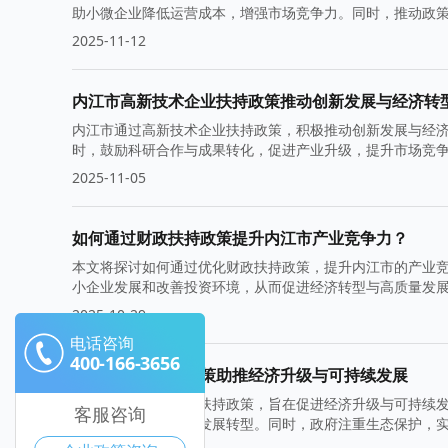
助小微企业降低运营成本，增强市场竞争力。同时，推动政
2025-11-12
内江市高新技术企业扶持政策推动创新发展与经济转
内江市通过高新技术企业扶持政策，积极推动创新发展与经
时，鼓励科研合作与成果转化，促进产业升级，提升市场竞
2025-11-05
如何通过财政扶持政策提升内江市产业竞争力？
本文将探讨如何通过优化财政扶持政策，提升内江市的产业
小企业发展和改善投资环境，从而促进经济转型与高质量发
2025-10-29
电话咨询
400-166-3656
内江市政府扶持政策助推经济升级与可持续发展
内江市政府积极推进扶持政策，旨在促进经济升级与可持续
客服咨询
动地方经济向高质量发展转型。同时，政府注重生态保护，
发展奠定坚实基础。