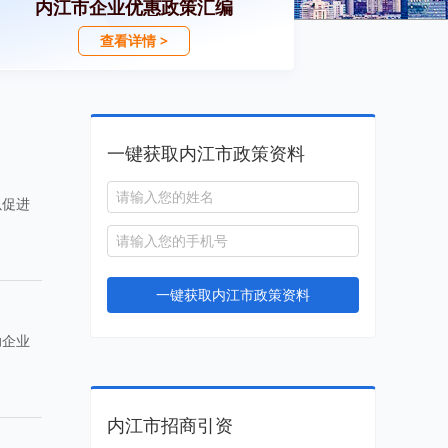
内江市企业优惠政策汇编
查看详情 >
一键获取内江市政策资料
以促进
一键获取内江市政策资料
助企业
内江市招商引资