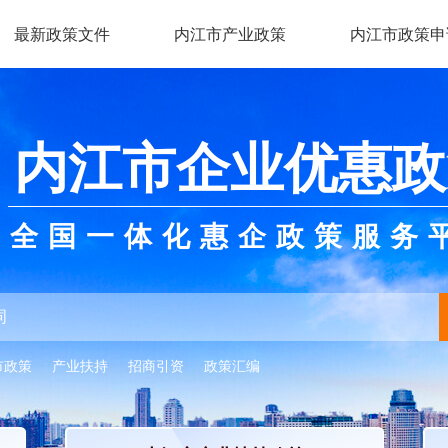
最新政策文件
内江市产业政策
内江市政策申
内江市企业优惠政
全国一体化惠企政策服务
市政策
产业扶持
招商引资
政策汇编