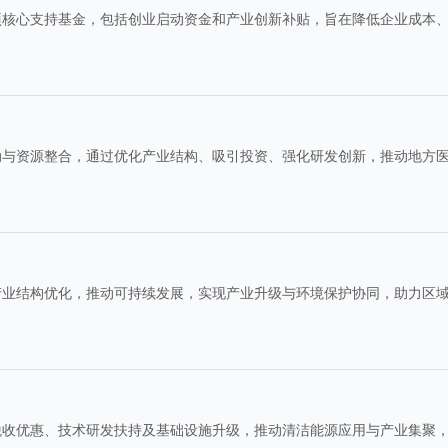
项核心支持基金，包括创业启动资金和产业创新补贴，旨在降低企业成本
动与资源整合，通过优化产业结构、吸引投资、强化研发创新，推动地方
产业结构优化，推动可持续发展，实现产业升级与环境保护协同，助力区
税收优惠、技术研发扶持及基础设施升级，推动清洁能源应用与产业集聚