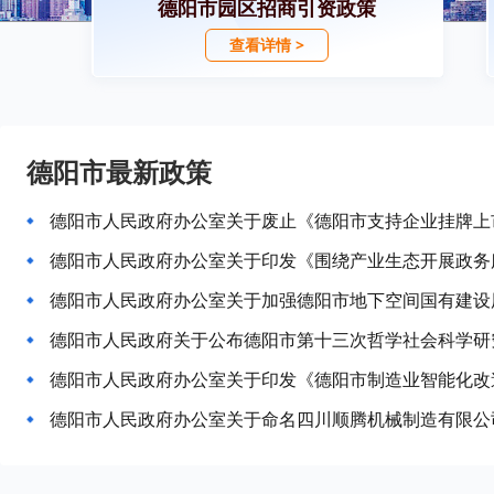
德阳市园区招商引资政策
查看详情 >
德阳市最新政策
德阳市人民政府办公室关于废止《德阳市支持企业挂牌上
德阳市人民政府办公室关于加强德阳市地下空间国有建设
德阳市人民政府关于公布德阳市第十三次哲学社会科学研