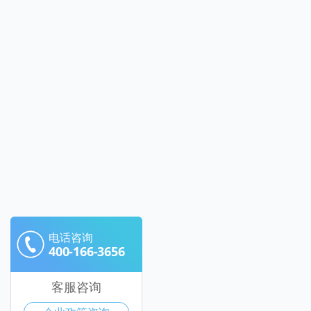
电话咨询
400-166-3656
客服咨询