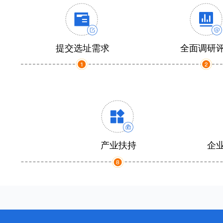
提交选址需求
全面调研
产业扶持
企