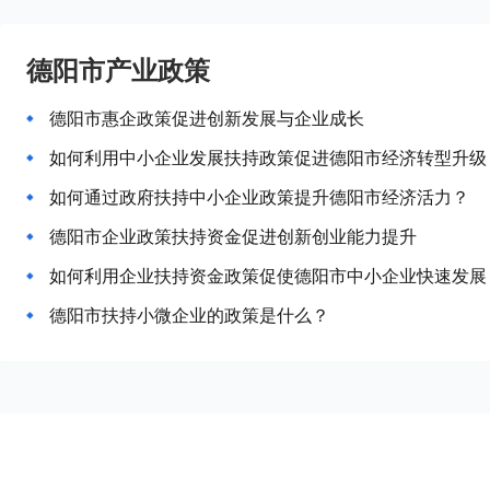
德阳市产业政策
德阳市惠企政策促进创新发展与企业成长
如何利用中小企业发展扶持政策促进德阳市经济转型升级
如何通过政府扶持中小企业政策提升德阳市经济活力？
德阳市企业政策扶持资金促进创新创业能力提升
如何利用企业扶持资金政策促使德阳市中小企业快速发展
德阳市扶持小微企业的政策是什么？