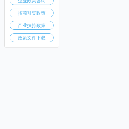
企业政策咨询
招商引资政策
产业扶持政策
政策文件下载