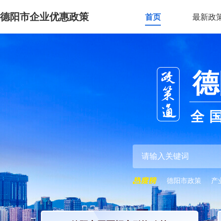
德阳市企业优惠政策
首页
最新政
德
全
德阳市政策
产