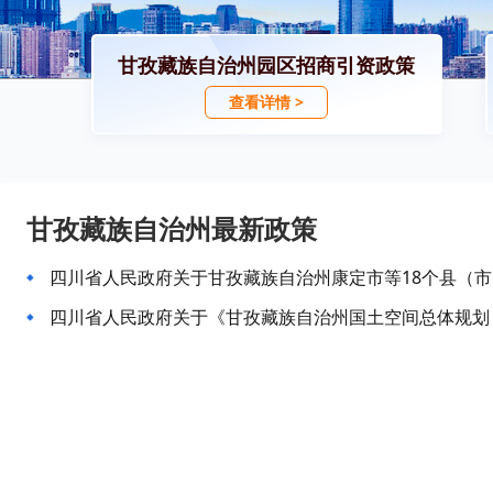
甘孜藏族自治州园区招商引资政策
查看详情 >
甘孜藏族自治州最新政策
四川省人民政府关于《甘孜藏族自治州国土空间总体规划（2