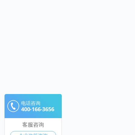
电话咨询
400-166-3656
客服咨询