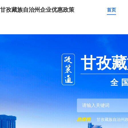
甘孜藏族自治州企业优惠政策
首页
甘孜藏
全
甘孜藏族自治州