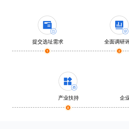
提交选址需求
全面调研
产业扶持
企