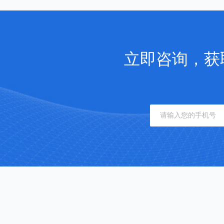
立即咨询，获