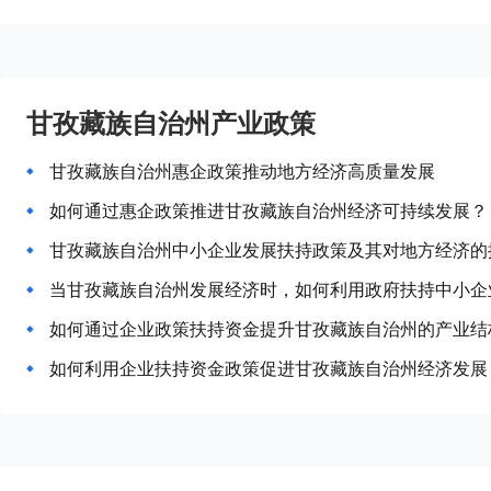
甘孜藏族自治州产业政策
甘孜藏族自治州惠企政策推动地方经济高质量发展
如何通过惠企政策推进甘孜藏族自治州经济可持续发展？
甘孜藏族自治州中小企业发展扶持政策及其对地方经济的
当甘孜藏族自治州发展经济时，如何利用政府扶持中小企
如何通过企业政策扶持资金提升甘孜藏族自治州的产业结
如何利用企业扶持资金政策促进甘孜藏族自治州经济发展