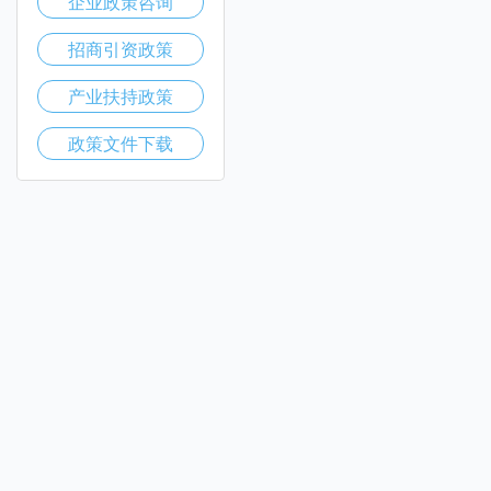
企业政策咨询
招商引资政策
产业扶持政策
政策文件下载